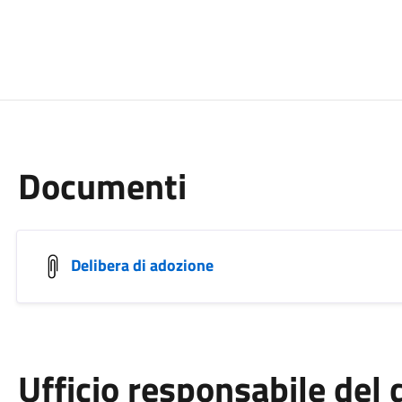
Documenti
Delibera di adozione
Ufficio responsabile de