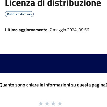
Licenza di distribuzione
Pubblico dominio
Ultimo aggiornamento
: 7 maggio 2024, 08:56
Quanto sono chiare le informazioni su questa pagina