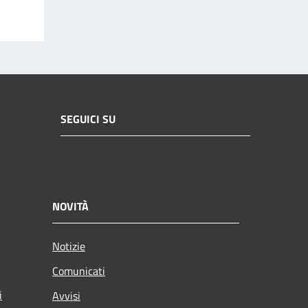
SEGUICI SU
NOVITÀ
Notizie
Comunicati
i
Avvisi