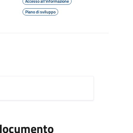
Accesso all'informazione
Piano di sviluppo
l documento