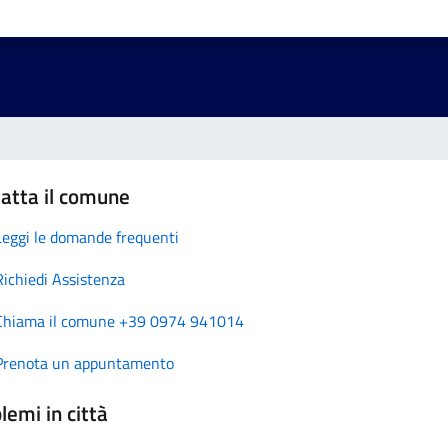
atta il comune
Leggi le domande frequenti
Richiedi Assistenza
Chiama il comune +39 0974 941014
Prenota un appuntamento
lemi in città