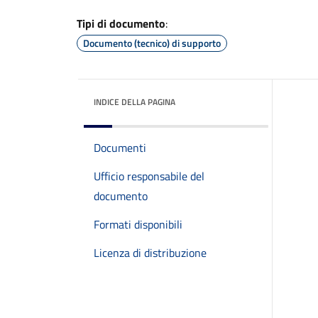
Tipi di documento
:
Documento (tecnico) di supporto
INDICE DELLA PAGINA
Documenti
Ufficio responsabile del
documento
Formati disponibili
Licenza di distribuzione