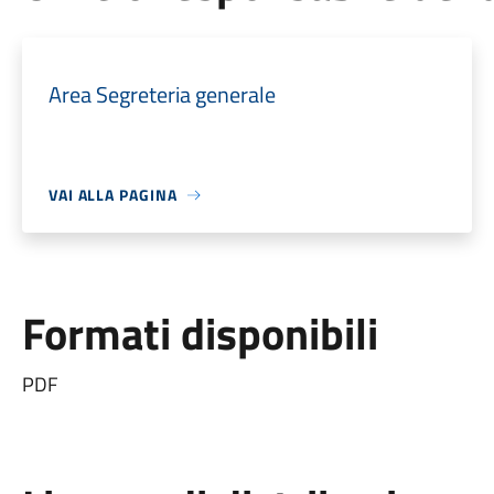
Area Segreteria generale
VAI ALLA PAGINA
Formati disponibili
PDF