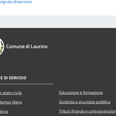
Segnala disservizio
Comune di Laurino
E DI SERVIZIO
Educazione e formazione
 stato civile
Giustizia e sicurezza pubblica
 tempo libero
Tributi,finanze e contravvenzion
ativa