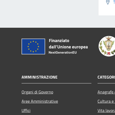
AMMINISTRAZIONE
CATEGORI
Organi di Governo
Anagrafe e
Aree Amministrative
Cultura e
Uffici
Vita lavor