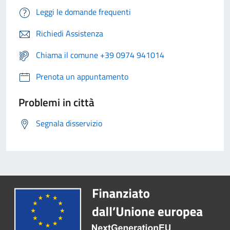
Leggi le domande frequenti
Richiedi Assistenza
Chiama il comune +39 0974 941014
Prenota un appuntamento
Problemi in città
Segnala disservizio