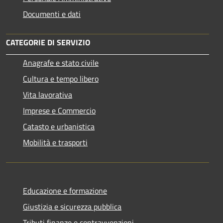
Documenti e dati
CATEGORIE DI SERVIZIO
Anagrafe e stato civile
Cultura e tempo libero
Vita lavorativa
Imprese e Commercio
Catasto e urbanistica
Mobilità e trasporti
Educazione e formazione
Giustizia e sicurezza pubblica
Tributi,finanze e contravvenzioni