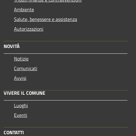
Ambiente
Salute, benessere e assistenza
Autorizzazioni
NOVITÀ
Notizie
Comunicati
Avvisi
VIVERE IL COMUNE
Luoghi
Eventi
CONTATTI