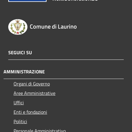
Comune di Laurino
SEGUICI SU
AMMINISTRAZIONE
Organi di Governo
Aree Amministrative
Uffici
Enti e fondazioni
Politici
Personale Amministrativo