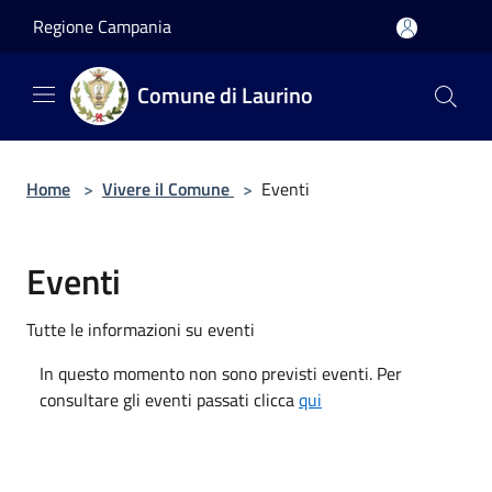
Salta al contenuto principale
Regione Campania
Comune di Laurino
Home
>
Vivere il Comune
>
Eventi
Eventi
Tutte le informazioni su eventi
In questo momento non sono previsti eventi. Per
consultare gli eventi passati clicca
qui