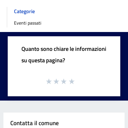
Categorie
Eventi passati
Quanto sono chiare le informazioni
su questa pagina?
Contatta il comune