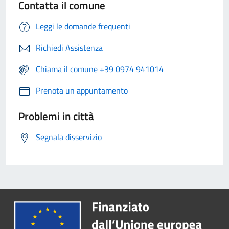
Contatta il comune
Leggi le domande frequenti
Richiedi Assistenza
Chiama il comune +39 0974 941014
Prenota un appuntamento
Problemi in città
Segnala disservizio