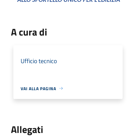
ALLO SPORTELLO UNICO PER L’EDILIZIA
A cura di
Ufficio tecnico
VAI ALLA PAGINA
Allegati