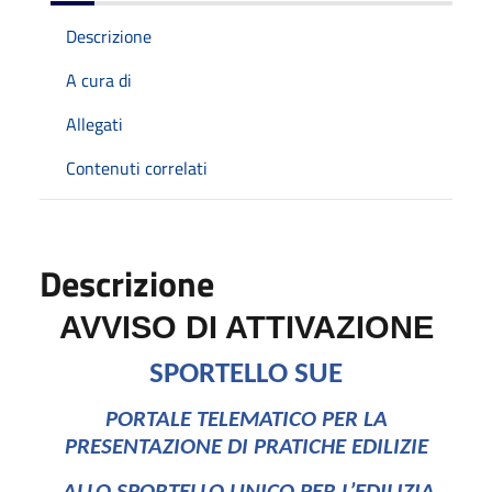
Descrizione
A cura di
Allegati
Contenuti correlati
Descrizione
AVVISO DI ATTIVAZIONE
SPORTELLO SUE
PORTALE TELEMATICO PER LA
PRESENTAZIONE DI PRATICHE EDILIZIE