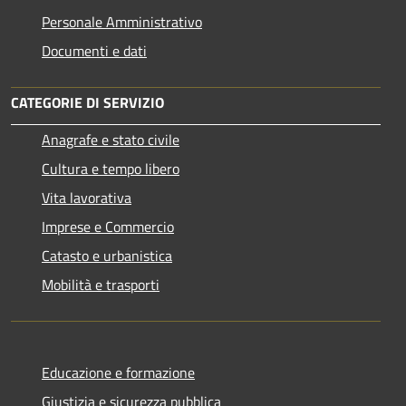
Personale Amministrativo
Documenti e dati
CATEGORIE DI SERVIZIO
Anagrafe e stato civile
Cultura e tempo libero
Vita lavorativa
Imprese e Commercio
Catasto e urbanistica
Mobilità e trasporti
Educazione e formazione
Giustizia e sicurezza pubblica