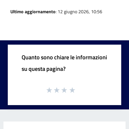
Ultimo aggiornamento
: 12 giugno 2026, 10:56
Quanto sono chiare le informazioni
su questa pagina?