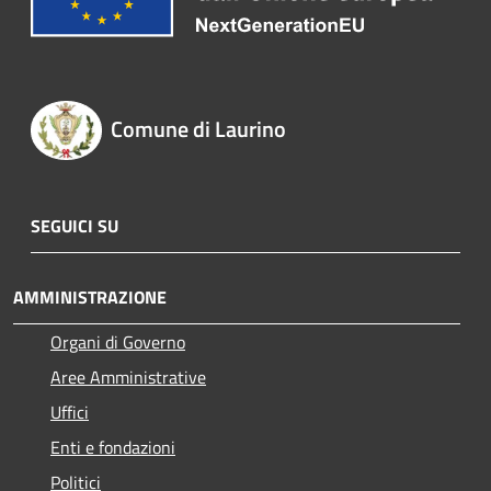
Comune di Laurino
SEGUICI SU
AMMINISTRAZIONE
Organi di Governo
Aree Amministrative
Uffici
Enti e fondazioni
Politici