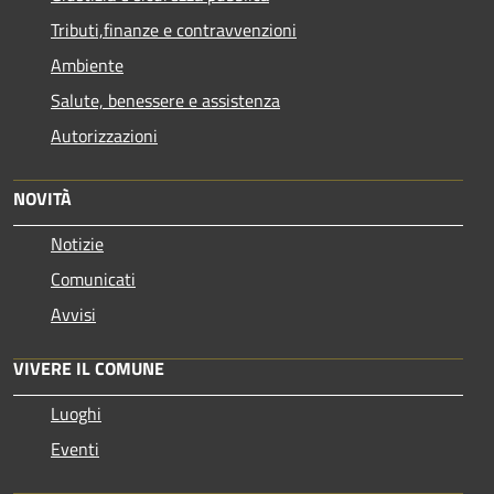
Tributi,finanze e contravvenzioni
Ambiente
Salute, benessere e assistenza
Autorizzazioni
NOVITÀ
Notizie
Comunicati
Avvisi
VIVERE IL COMUNE
Luoghi
Eventi