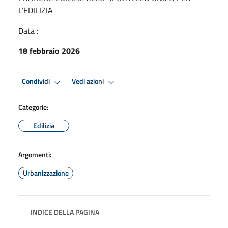
L’EDILIZIA
Data :
18 febbraio 2026
Condividi
Vedi azioni
Categorie:
Edilizia
Argomenti:
Urbanizzazione
INDICE DELLA PAGINA