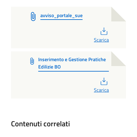
avviso_portale_sue
PDF
Scarica
Inserimento e Gestione Pratiche
Edilizie BO
PDF
Scarica
Contenuti correlati