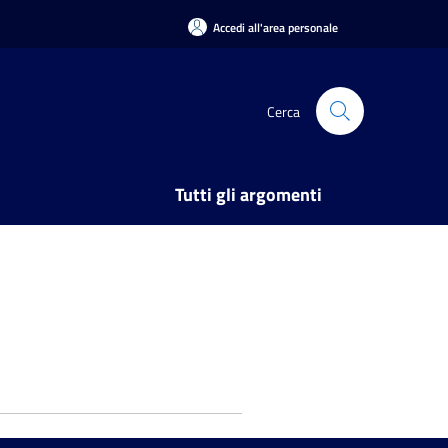
Accedi all'area personale
Cerca
Tutti gli argomenti