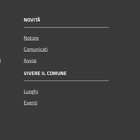
NOVITÀ
Notizie
Comunicati
i
Avvisi
VIVERE IL COMUNE
Luoghi
Eventi