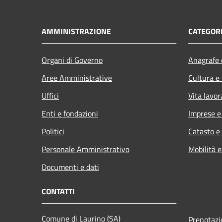
AMMINISTRAZIONE
CATEGORI
Organi di Governo
Anagrafe e
Aree Amministrative
Cultura e
Uffici
Vita lavor
Enti e fondazioni
Imprese 
Politici
Catasto e
Personale Amministrativo
Mobilità e
Documenti e dati
CONTATTI
Comune di Laurino (SA)
Prenotaz