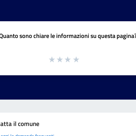
Quanto sono chiare le informazioni su questa pagina
atta il comune
Leggi le domande frequenti