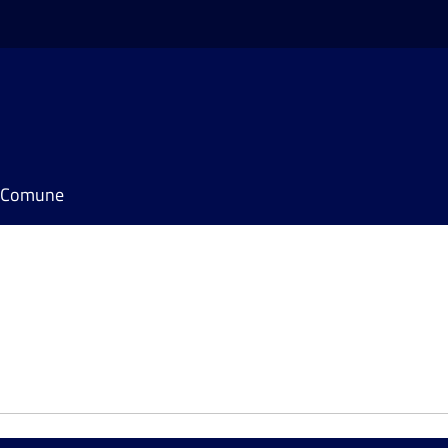
il Comune