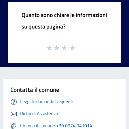
Quanto sono chiare le informazioni
su questa pagina?
Contatta il comune
Leggi le domande frequenti
Richiedi Assistenza
Chiama il comune +39 0974 941014