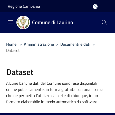
Salta al contenuto principale
Regione Campania
Comune di Laurino
Home
>
Amministrazione
>
Documenti e dati
>
Dataset
Dataset
Alcune banche dati del Comune sono rese disponibili
online pubblicamente, in forma gratuita con una licenza
che ne permetta l’utilizzo da parte di chiunque, in un
formato elaborabile in modo automatico da software.