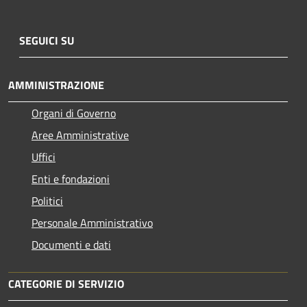
SEGUICI SU
AMMINISTRAZIONE
Organi di Governo
Aree Amministrative
Uffici
Enti e fondazioni
Politici
Personale Amministrativo
Documenti e dati
CATEGORIE DI SERVIZIO