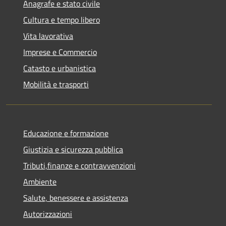
Anagrafe e stato civile
Cultura e tempo libero
Vita lavorativa
Imprese e Commercio
Catasto e urbanistica
Mobilità e trasporti
Educazione e formazione
Giustizia e sicurezza pubblica
Tributi,finanze e contravvenzioni
Ambiente
Salute, benessere e assistenza
Autorizzazioni