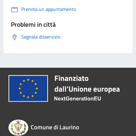
Prenota un appuntamento
Problemi in città
Segnala disservizio
Comune di Laurino