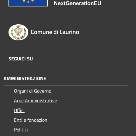
Comune di Laurino
SEGUICI SU
AMMINISTRAZIONE
Organi di Governo
Aree Amministrative
Uffici
Enti e fondazioni
Politici