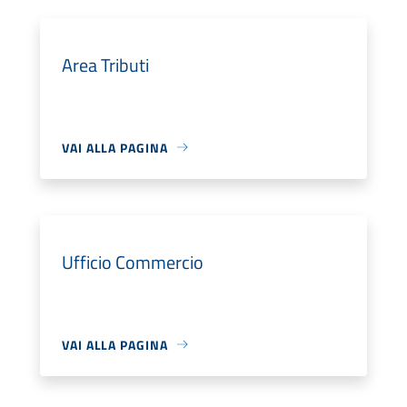
Area Tributi
VAI ALLA PAGINA
Ufficio Commercio
VAI ALLA PAGINA