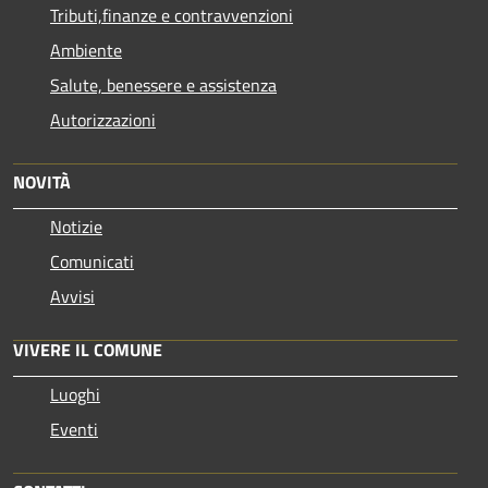
Tributi,finanze e contravvenzioni
Ambiente
Salute, benessere e assistenza
Autorizzazioni
NOVITÀ
Notizie
Comunicati
Avvisi
VIVERE IL COMUNE
Luoghi
Eventi