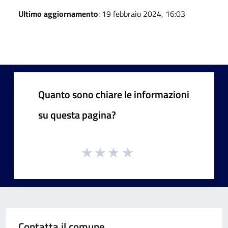
Ultimo aggiornamento
: 19 febbraio 2024, 16:03
Quanto sono chiare le informazioni
su questa pagina?
Contatta il comune