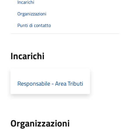
Incarichi
Organizzazioni
Punti di contatto
Incarichi
Responsabile - Area Tributi
Organizzazioni