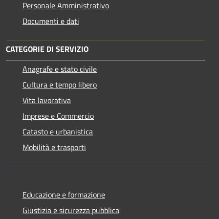
Personale Amministrativo
Documenti e dati
CATEGORIE DI SERVIZIO
Anagrafe e stato civile
Cultura e tempo libero
Vita lavorativa
Imprese e Commercio
Catasto e urbanistica
Mobilità e trasporti
Educazione e formazione
Giustizia e sicurezza pubblica