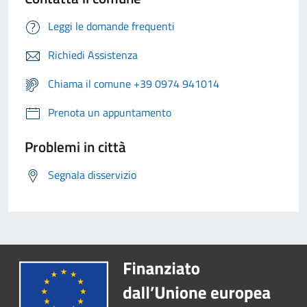
Leggi le domande frequenti
Richiedi Assistenza
Chiama il comune +39 0974 941014
Prenota un appuntamento
Problemi in città
Segnala disservizio