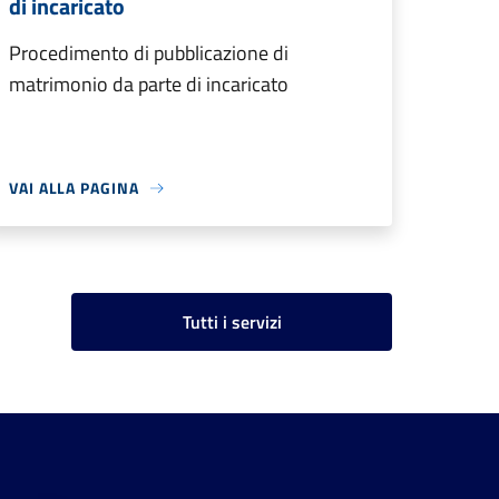
di incaricato
Procedimento di pubblicazione di
matrimonio da parte di incaricato
VAI ALLA PAGINA
Tutti i servizi