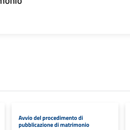
monio
Avvio del procedimento di
pubblicazione di matrimonio