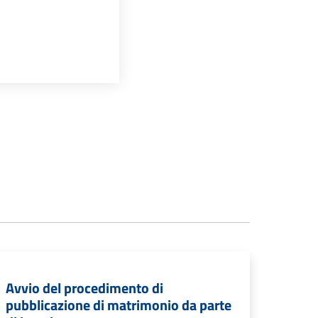
Avvio del procedimento di
pubblicazione di matrimonio da parte