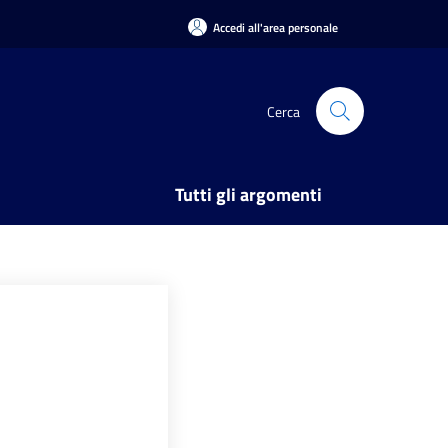
Accedi all'area personale
Cerca
Tutti gli argomenti