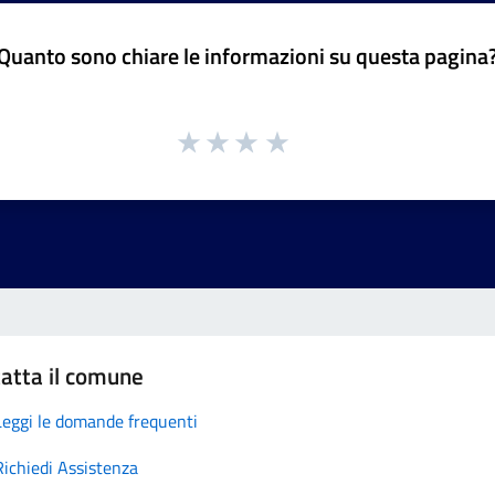
Quanto sono chiare le informazioni su questa pagina
atta il comune
Leggi le domande frequenti
Richiedi Assistenza