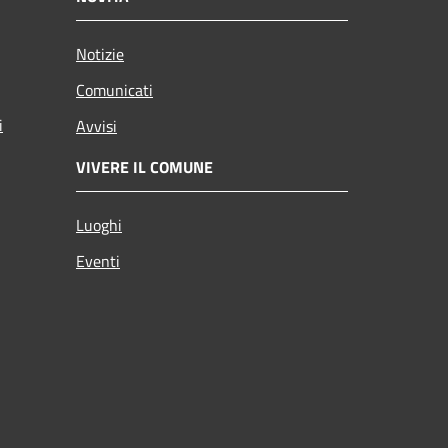
Notizie
Comunicati
i
Avvisi
VIVERE IL COMUNE
Luoghi
Eventi