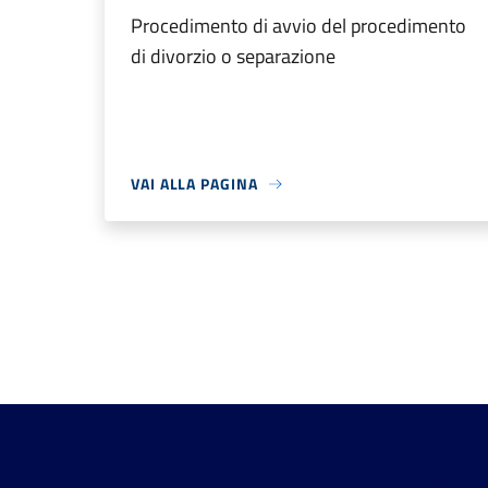
Procedimento di avvio del procedimento
di divorzio o separazione
VAI ALLA PAGINA