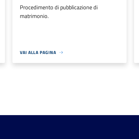
Procedimento di pubblicazione di
matrimonio.
VAI ALLA PAGINA