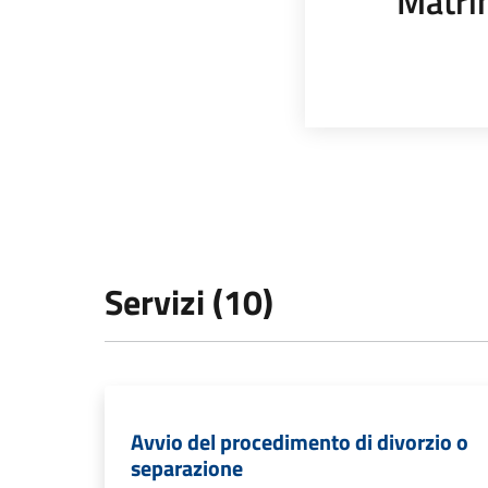
Matri
Servizi (10)
Avvio del procedimento di divorzio o
separazione