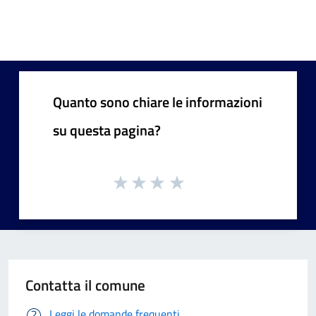
Quanto sono chiare le informazioni
su questa pagina?
Contatta il comune
Leggi le domande frequenti