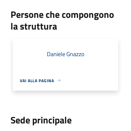
Persone che compongono
la struttura
Daniele Gnazzo
VAI ALLA PAGINA
Sede principale