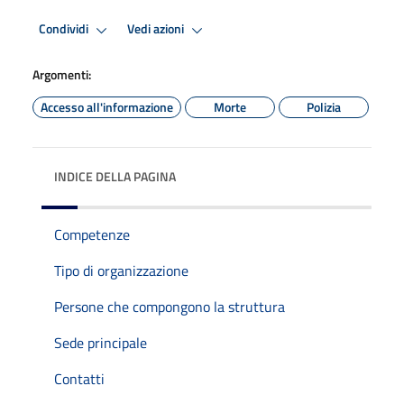
Condividi
Vedi azioni
Argomenti:
Accesso all'informazione
Morte
Polizia
INDICE DELLA PAGINA
Competenze
Tipo di organizzazione
Persone che compongono la struttura
Sede principale
Contatti