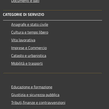
Documenti e dati
CATEGORIE DI SERVIZIO
Anagrafe e stato civile
Cultura e tempo libero
Vita lavorativa
Imprese e Commercio
Catasto e urbanistica
Mobilità e trasporti
Educazione e formazione
Giustizia e sicurezza pubblica
Tributi,finanze e contravvenzioni