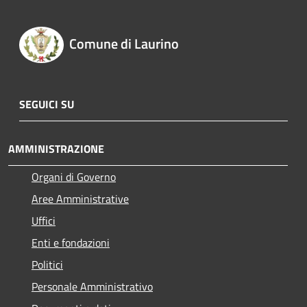
Comune di Laurino
SEGUICI SU
AMMINISTRAZIONE
Organi di Governo
Aree Amministrative
Uffici
Enti e fondazioni
Politici
Personale Amministrativo