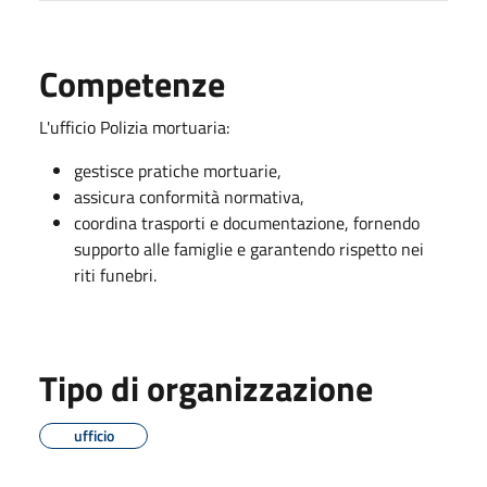
Competenze
L'ufficio Polizia mortuaria:
gestisce pratiche mortuarie,
assicura conformità normativa,
coordina trasporti e documentazione, fornendo
supporto alle famiglie e garantendo rispetto nei
riti funebri.
Tipo di organizzazione
ufficio