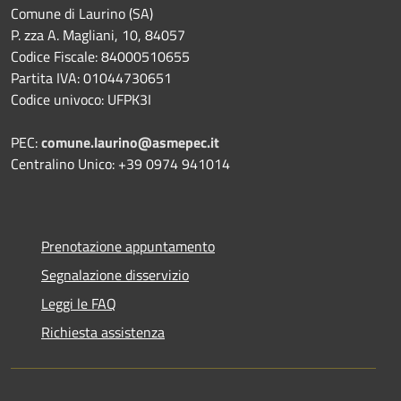
Comune di Laurino (SA)
P. zza A. Magliani, 10, 84057
Codice Fiscale: 84000510655
Partita IVA: 01044730651
Codice univoco: UFPK3I
PEC:
comune.laurino@asmepec.it
Centralino Unico: +39 0974 941014
Prenotazione appuntamento
Segnalazione disservizio
Leggi le FAQ
Richiesta assistenza