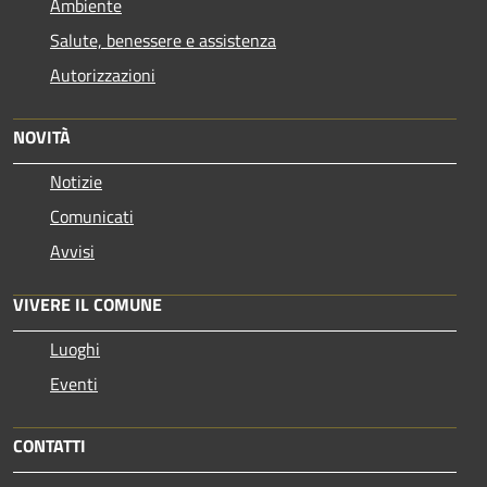
Ambiente
Salute, benessere e assistenza
Autorizzazioni
NOVITÀ
Notizie
Comunicati
Avvisi
VIVERE IL COMUNE
Luoghi
Eventi
CONTATTI