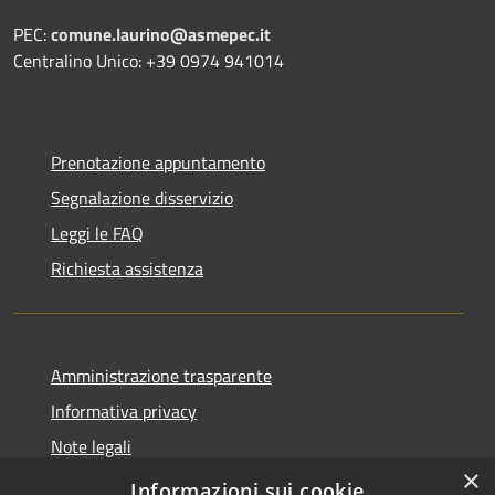
PEC:
comune.laurino@asmepec.it
Centralino Unico: +39 0974 941014
Prenotazione appuntamento
Segnalazione disservizio
Leggi le FAQ
Richiesta assistenza
Amministrazione trasparente
Informativa privacy
Note legali
×
Dichiarazione di accessibilità
Informazioni sui cookie