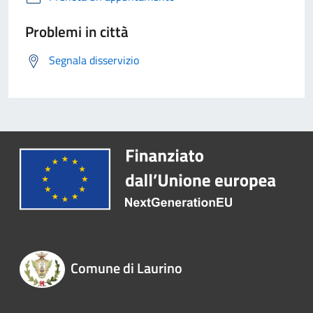
Problemi in città
Segnala disservizio
Comune di Laurino