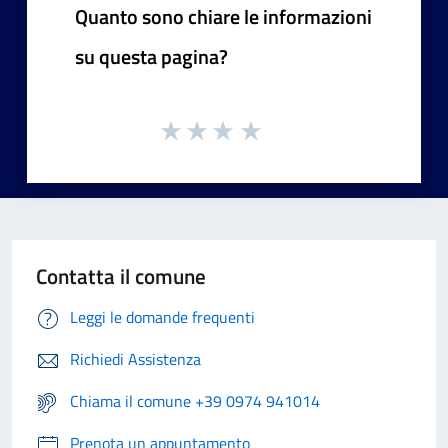
Quanto sono chiare le informazioni
su questa pagina?
Contatta il comune
Leggi le domande frequenti
Richiedi Assistenza
Chiama il comune +39 0974 941014
Prenota un appuntamento