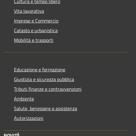
Cultura e tempo libero
Vita lavorativa
Imprese e Commercio
Catasto e urbanistica
Mobilità e trasporti
Educazione e formazione
Giustizia e sicurezza pubblica
Tributi,finanze e contravvenzioni
Ambiente
Salute, benessere e assistenza
Autorizzazioni
NOVITÀ