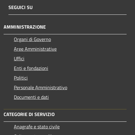
SEGUICI SU
AMMINISTRAZIONE
Organi di Governo
Aree Amministrative
Uffici
Enti e fondazioni
Politici
Personale Amministrativo
Documenti e dati
CATEGORIE DI SERVIZIO
Anagrafe e stato civile