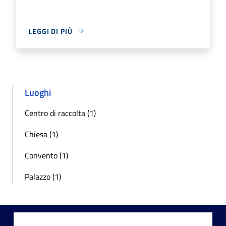
LEGGI DI PIÙ
Luoghi
Centro di raccolta (1)
Chiesa (1)
Convento (1)
Palazzo (1)