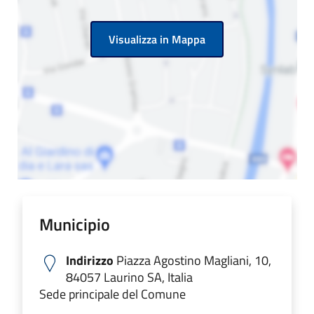
Visualizza in Mappa
Municipio
Indirizzo
Piazza Agostino Magliani, 10,
84057 Laurino SA, Italia
Sede principale del Comune